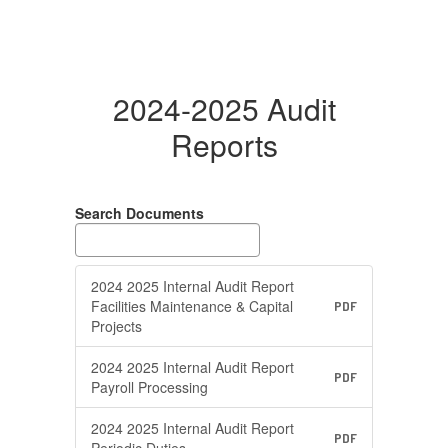
2024-2025 Audit
Reports
Search Documents
2024 2025 Internal Audit Report
Facilities Maintenance & Capital
PDF
Projects
2024 2025 Internal Audit Report
PDF
Payroll Processing
2024 2025 Internal Audit Report
PDF