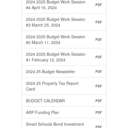
2024 2025 Budget Work Session
PDF
#4 April 16, 2024
2024 2025 Budget Work Session
PDF
#3 March 25, 2024
2024 2025 Budget Work Session
PDF
#2 March 11, 2024
2024 2025 Budget Work Session
PDF
#1 February 12, 2024
2024 25 Budget Newsletter
PDF
2024 25 Property Tax Report
PDF
Card
BUDGET CALENDAR
PDF
ARP Funding Plan
PDF
Smart Schools Bond Investment
PDF