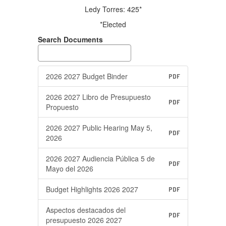
Ledy Torres: 425*
*Elected
Search Documents
2026 2027 Budget Binder
PDF
2026 2027 Libro de Presupuesto
PDF
Propuesto
2026 2027 Public Hearing May 5,
PDF
2026
2026 2027 Audiencia Pública 5 de
PDF
Mayo del 2026
Budget Highlights 2026 2027
PDF
Aspectos destacados del
PDF
presupuesto 2026 2027