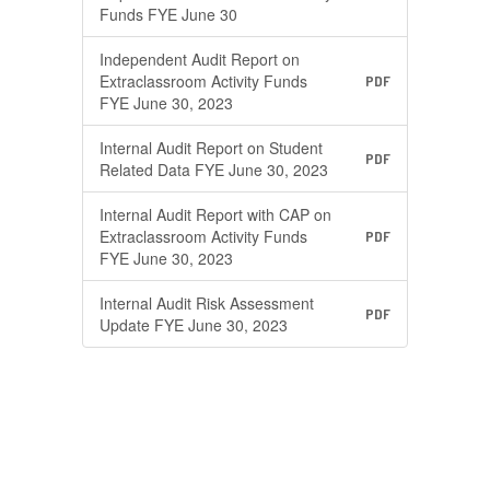
Funds FYE June 30
Independent Audit Report on
Extraclassroom Activity Funds
PDF
FYE June 30, 2023
Internal Audit Report on Student
PDF
Related Data FYE June 30, 2023
Internal Audit Report with CAP on
Extraclassroom Activity Funds
PDF
FYE June 30, 2023
Internal Audit Risk Assessment
PDF
Update FYE June 30, 2023