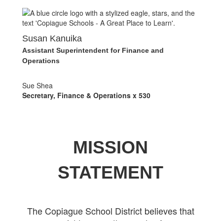
Susan Kanuika
Assistant Superintendent for Finance and
Operations
Sue Shea
Secretary, Finance & Operations x 530
MISSION
STATEMENT
The Copiague School District believes that