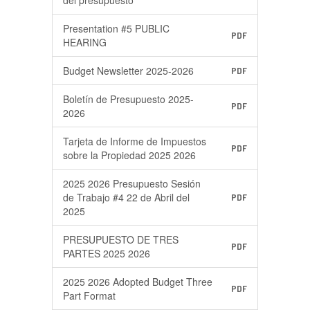
del presupuesto
Presentation #5 PUBLIC
PDF
HEARING
Budget Newsletter 2025-2026
PDF
Boletín de Presupuesto 2025-
PDF
2026
Tarjeta de Informe de Impuestos
PDF
sobre la Propiedad 2025 2026
2025 2026 Presupuesto Sesión
de Trabajo #4 22 de Abril del
PDF
2025
PRESUPUESTO DE TRES
PDF
PARTES 2025 2026
2025 2026 Adopted Budget Three
PDF
Part Format