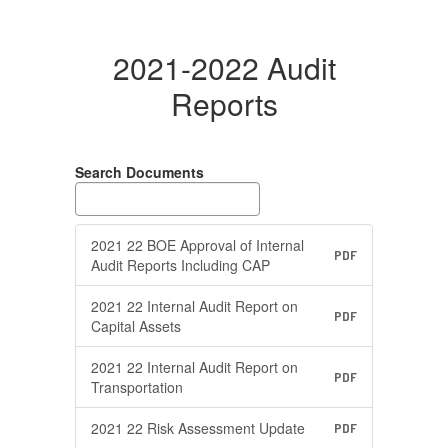
2021-2022 Audit
Reports
Search Documents
2021 22 BOE Approval of Internal
PDF
Audit Reports Including CAP
2021 22 Internal Audit Report on
PDF
Capital Assets
2021 22 Internal Audit Report on
PDF
Transportation
2021 22 Risk Assessment Update
PDF