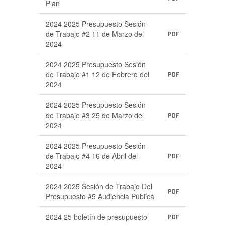
Plan
2024 2025 Presupuesto Sesión
de Trabajo #2 11 de Marzo del
PDF
2024
2024 2025 Presupuesto Sesión
de Trabajo #1 12 de Febrero del
PDF
2024
2024 2025 Presupuesto Sesión
de Trabajo #3 25 de Marzo del
PDF
2024
2024 2025 Presupuesto Sesión
de Trabajo #4 16 de Abril del
PDF
2024
2024 2025 Sesión de Trabajo Del
PDF
Presupuesto #5 Audiencia Pública
2024 25 boletín de presupuesto
PDF