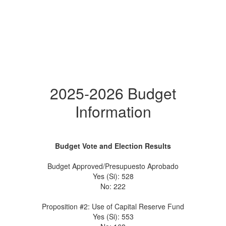
2025-2026 Budget
Information
Budget Vote and Election Results
Budget Approved/Presupuesto Aprobado
Yes (Si): 528
No: 222
Proposition #2: Use of Capital Reserve Fund
Yes (Si): 553