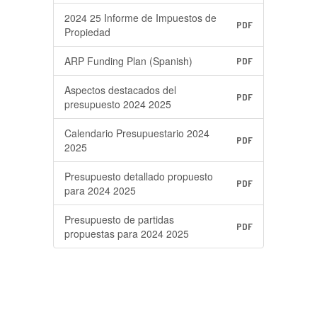
2024 25 Informe de Impuestos de
PDF
Propiedad
ARP Funding Plan (Spanish)
PDF
Aspectos destacados del
PDF
presupuesto 2024 2025
Calendario Presupuestario 2024
PDF
2025
Presupuesto detallado propuesto
PDF
para 2024 2025
Presupuesto de partidas
PDF
propuestas para 2024 2025