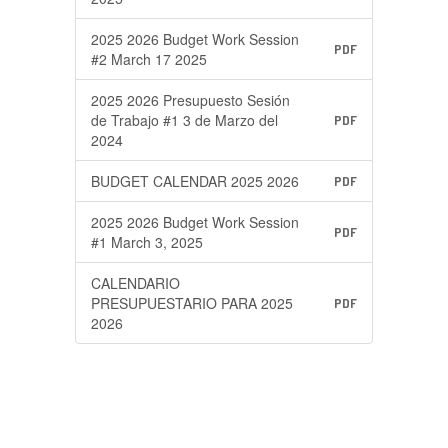
2025 2026 Budget Work Session
PDF
#2 March 17 2025
2025 2026 Presupuesto Sesión
de Trabajo #1 3 de Marzo del
PDF
2024
BUDGET CALENDAR 2025 2026
PDF
2025 2026 Budget Work Session
PDF
#1 March 3, 2025
CALENDARIO
PRESUPUESTARIO PARA 2025
PDF
2026