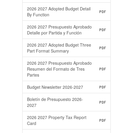
2026 2027 Adopted Budget Detail
PDF
By Function
2026 2027 Presupuesto Aprobado
PDF
Detalle por Partida y Función
2026 2027 Adopted Budget Three
PDF
Part Format Summary
2026 2027 Presupuesto Aprobado
Resumen del Formato de Tres
PDF
Partes
Budget Newsletter 2026-2027
PDF
Boletín de Presupuesto 2026-
PDF
2027
2026 2027 Property Tax Report
PDF
Card