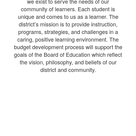
we exist to serve the needs of our
community of learners. Each student is
unique and comes to us as a learner. The
district’s mission is to provide instruction,
programs, strategies, and challenges in a
caring, positive learning environment. The
budget development process will support the
goals of the Board of Education which reflect
the vision, philosophy, and beliefs of our
district and community.