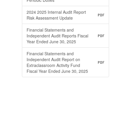
Periodic Duties
2024 2025 Internal Audit Report
PDF
Risk Assessment Update
Financial Statements and
Independent Audit Reports Fiscal
PDF
Year Ended June 30, 2025
Financial Statements and
Independent Audit Report on
PDF
Extraclassroom Activity Fund
Fiscal Year Ended June 30, 2025