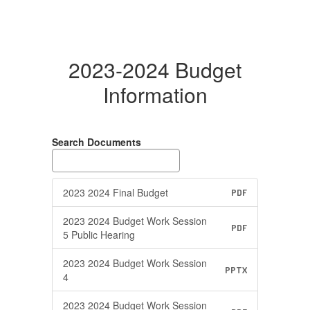
2023-2024 Budget
Information
Search Documents
2023 2024 Final Budget
PDF
2023 2024 Budget Work Session
PDF
5 Public Hearing
2023 2024 Budget Work Session
PPTX
4
2023 2024 Budget Work Session