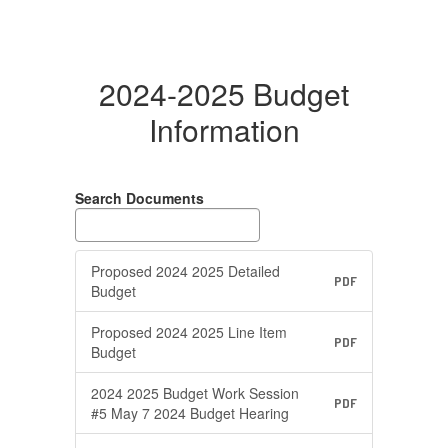
2024-2025 Budget
Information
Search Documents
Proposed 2024 2025 Detailed
PDF
Budget
Proposed 2024 2025 Line Item
PDF
Budget
2024 2025 Budget Work Session
PDF
#5 May 7 2024 Budget Hearing