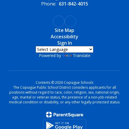
Phone:
631-842-4015
Site Map
Accessibility
Sign In
Powered by
Translate
Contents © 2026 Copiague Schools
The Copiague Public School District considers applicants for all
positions without regard to race, color, religion, sex, national origin,
age, marital or veteran status, the presence of a non-job-related
medical condition or disability, or any other legally protected status.