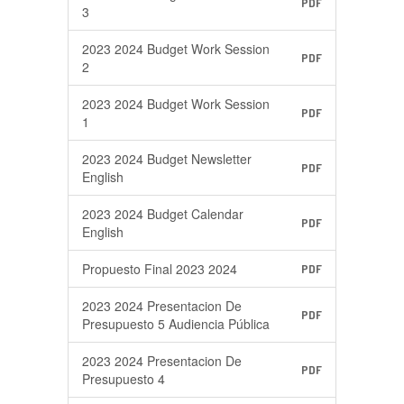
PDF
3
2023 2024 Budget Work Session
PDF
2
2023 2024 Budget Work Session
PDF
1
2023 2024 Budget Newsletter
PDF
English
2023 2024 Budget Calendar
PDF
English
Propuesto Final 2023 2024
PDF
2023 2024 Presentacion De
PDF
Presupuesto 5 Audiencia Pública
2023 2024 Presentacion De
PDF
Presupuesto 4