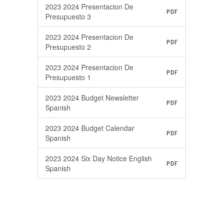
2023 2024 Presentacion De
PDF
Presupuesto 3
2023 2024 Presentacion De
PDF
Presupuesto 2
2023 2024 Presentacion De
PDF
Presupuesto 1
2023 2024 Budget Newsletter
PDF
Spanish
2023 2024 Budget Calendar
PDF
Spanish
2023 2024 Six Day Notice English
PDF
Spanish