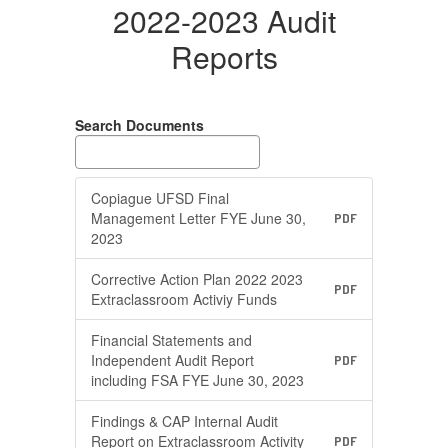
2022-2023 Audit
Reports
Search Documents
Copiague UFSD Final
Management Letter FYE June 30,
PDF
2023
Corrective Action Plan 2022 2023
PDF
Extraclassroom Activiy Funds
Financial Statements and
Independent Audit Report
PDF
including FSA FYE June 30, 2023
Findings & CAP Internal Audit
Report on Extraclassroom Activity
PDF