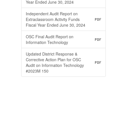
Year Ended June 30, 2024
Independent Audit Report on
Extraclassroom Activity Funds
PDF
Fiscal Year Ended June 30, 2024
OSC Final Audit Report on
PDF
Information Technology
Updated District Response &
Corrective Action Plan for OSC
PDF
Audit on Information Technology
#2023M 150