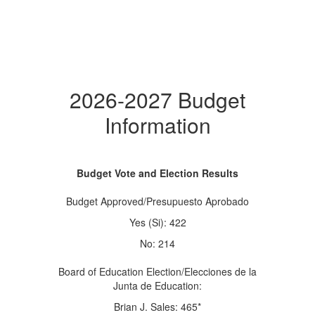
2026-2027 Budget
Information
Budget Vote and Election Results
Budget Approved/Presupuesto Aprobado
Yes (Si): 422
No: 214
Board of Education Election/Elecciones de la
Junta de Education:
Brian J. Sales: 465*