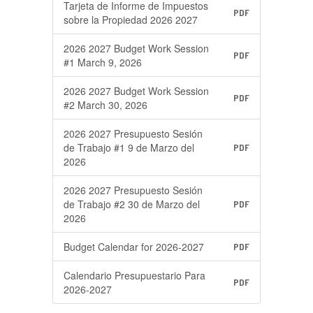
Tarjeta de Informe de Impuestos
PDF
sobre la Propiedad 2026 2027
2026 2027 Budget Work Session
PDF
#1 March 9, 2026
2026 2027 Budget Work Session
PDF
#2 March 30, 2026
2026 2027 Presupuesto Sesión
de Trabajo #1 9 de Marzo del
PDF
2026
2026 2027 Presupuesto Sesión
de Trabajo #2 30 de Marzo del
PDF
2026
Budget Calendar for 2026-2027
PDF
Calendario Presupuestario Para
PDF
2026-2027