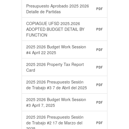
Presupuesto Aprobado 2025 2026
PDF
Detalle de Partidas
COPIAGUE UFSD 2025.2026
ADOPTED BUDGET DETAIL BY
PDF
FUNCTION
2025 2026 Budget Work Session
PDF
#4 April 22 2025
2025 2026 Property Tax Report
PDF
Card
2025 2026 Presupuesto Sesión
PDF
de Trabajo #3 7 de Abril del 2025
2025 2026 Budget Work Session
PDF
#3 April 7, 2025
2025 2026 Presupuesto Sesión
de Trabajo #2 17 de Marzo del
PDF
2025